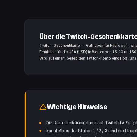
Über die Twitch-Geschenkkart
Twitch-Geschenkkarte — Guthaben für Käufe auf Twitc
Erhältlich für die USA (USD) in Werten von 15, 30 und 
Wird auf einem beliebigen Twitch-Konto eingelöst (st
Wichtige Hinweise
Die Karte funktioniert nur auf Twitch.tv. Sie 
Kanal-Abos der Stufen 1 / 2 / 3 sind die Hau