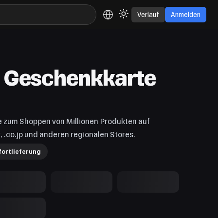
Verlauf
Anmelden
 Geschenkkarte
zum Shoppen von Millionen Produkten auf
, .co.jp und anderen regionalen Stores.
fortlieferung