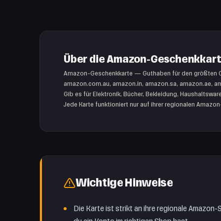
Über die Amazon-Geschenkkar
Amazon-Geschenkkarte — Guthaben für den größten Onl
amazon.com.au, amazon.in, amazon.sa, amazon.ae, am
Gib es für Elektronik, Bücher, Bekleidung, Haushaltswar
Jede Karte funktioniert nur auf ihrer regionalen Amaz
Wichtige Hinweise
Die Karte ist strikt an ihre regionale Amazon