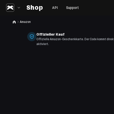
Shop
API
Support
Amazon
Offizieller Kauf
Offizielle Amazon-Geschenkkarte. Der Code kommt direkt
aktiviert.