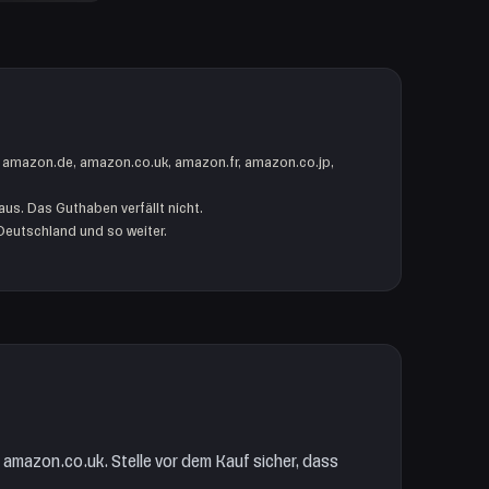
 amazon.de, amazon.co.uk, amazon.fr, amazon.co.jp,
aus. Das Guthaben verfällt nicht.
Deutschland und so weiter.
 amazon.co.uk. Stelle vor dem Kauf sicher, dass