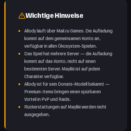
Wichtige Hinweise
Allody läuft über Mail.ru Games. Die Aufladung
kommt auf dem gemeinsamen Konto an,
verfügbar in allen Ökosystem-Spielen.
Das Spiel hat mehrere Server — die Aufladung
kommt auf das Konto, nicht auf einen
bestimmten Server. Mayliki ist auf jedem
Charakter verfügbar.
Allody ist für sein Donate-Modell bekannt —
Premium-Items bringen einen spürbaren
Vorteil in PvP und Raids.
Rückerstattungen auf Mayliki werden nicht
ausgegeben.