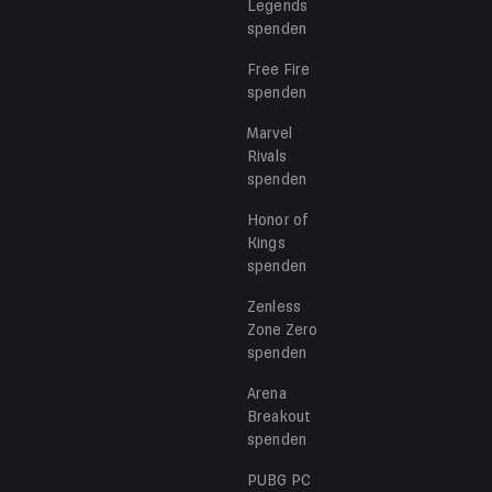
Legends
spenden
Free Fire
spenden
Marvel
Rivals
spenden
Honor of
Kings
spenden
Zenless
Zone Zero
spenden
Arena
Breakout
spenden
PUBG PC