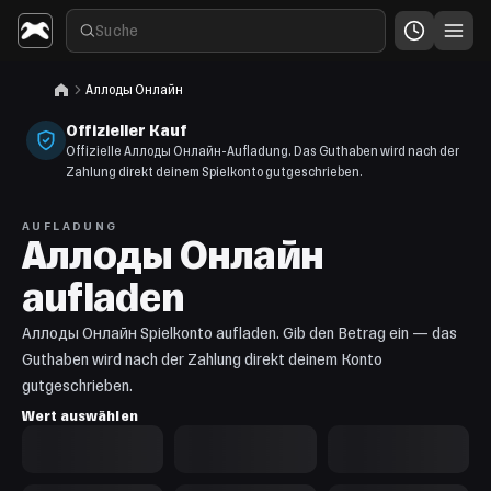
Аллоды Онлайн
Offizieller Kauf
Offizielle Аллоды Онлайн-Aufladung. Das Guthaben wird nach der
Zahlung direkt deinem Spielkonto gutgeschrieben.
AUFLADUNG
Аллоды Онлайн
aufladen
Аллоды Онлайн Spielkonto aufladen. Gib den Betrag ein — das
Guthaben wird nach der Zahlung direkt deinem Konto
gutgeschrieben.
Wert auswählen