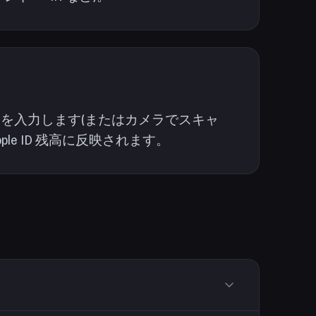
ードを入力します(またはカメラでスキャ
ple ID 残高に反映されます。