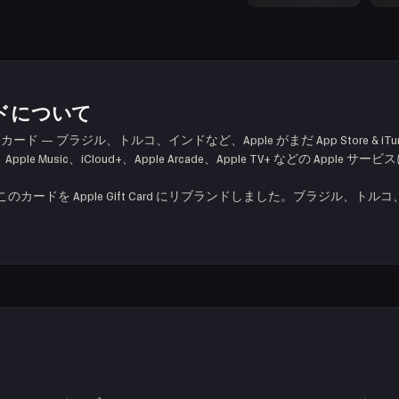
トカードについて
ード — ブラジル、トルコ、インドなど、Apple がまだ App Store &
Apple Music、iCloud+、Apple Arcade、Apple TV+ などの 
にこのカードを Apple Gift Card にリブランドしました。ブラジル、トルコ