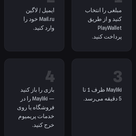
مبلغی را انتخاب
ایمیل / لاگین
کنید و از طریق
Mail.ru خود را
PlayWallet
وارد کنید.
پرداخت کنید.
4
3
Mayliki ظرف 1 تا
بازی را باز کنید
5 دقیقه می‌رسد.
— Mayliki را در
فروشگاه یا روی
خدمات پریمیوم
خرج کنید.