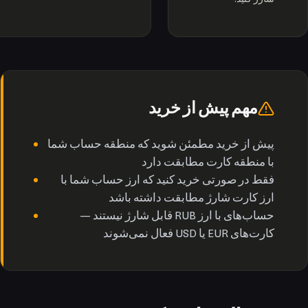
مهم پیش از خرید
پیش از خرید مطمئن شوید که منطقه حساب شما
با منطقه کارت مطابقت دارد
فقط در صورتی خرید کنید که ارز حساب شما با
ارز کارت شارژ مطابقت داشته باشد
حساب‌های با ارز RUB قابل شارژ نیستند —
کارت‌های EUR یا USD فعال نمی‌شوند