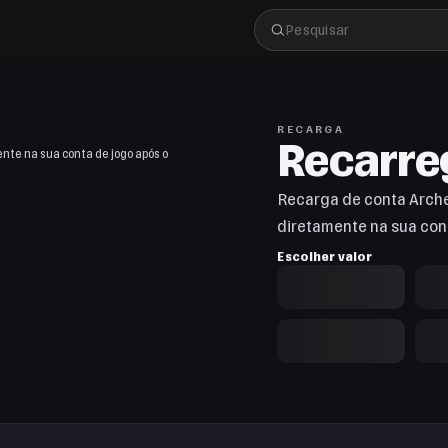
RECARGA
Recarre
ente na sua conta de jogo após o
Recarga de conta ArcheA
diretamente na sua con
Escolher valor