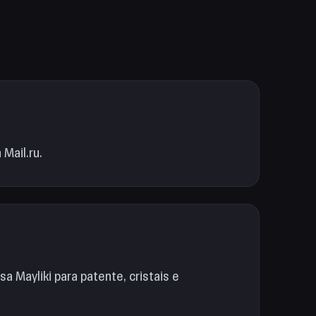
 Mail.ru.
sa Mayliki para patente, cristais e