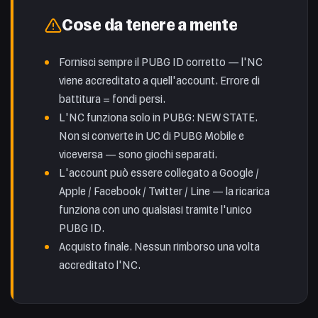
Cose da tenere a mente
Fornisci sempre il PUBG ID corretto — l'NC
viene accreditato a quell'account. Errore di
battitura = fondi persi.
L'NC funziona solo in PUBG: NEW STATE.
Non si converte in UC di PUBG Mobile e
viceversa — sono giochi separati.
L'account può essere collegato a Google /
Apple / Facebook / Twitter / Line — la ricarica
funziona con uno qualsiasi tramite l'unico
PUBG ID.
Acquisto finale. Nessun rimborso una volta
accreditato l'NC.