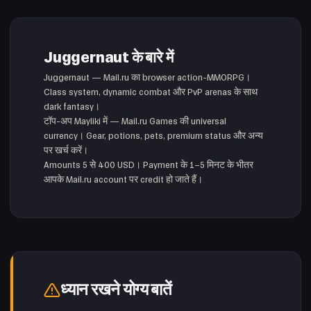
Juggernaut के बारे में
Juggernaut — Mail.ru का browser action-MMORPG।
Class system, dynamic combat और PvP arenas के साथ
dark fantasy।
टॉप-अप Mayliki में — Mail.ru Games की universal
currency। Gear, potions, pets, premium status और अन्य
पर खर्च करें।
Amounts 5 से 400 USD। Payment के 1–5 मिनट के भीतर
आपके Mail.ru account पर credit हो जाते हैं।
ध्यान रखने योग्य बातें