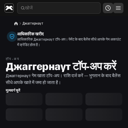
Джаггернаут
आधिकारिक खरीद
आधिकारिक Джаггернаут टॉप-अप। पेमेंट के बाद बैलेंस सीधे आपके गेम अकाउंट
में क्रेडिट होता है।
टॉप-अप
Джаггернаут टॉप-अप करें
Джаггернаут गेम खाता टॉप-अप। राशि दर्ज करें — भुगतान के बाद बैलेंस
सीधे आपके खाते में जमा हो जाता है।
मूल्यवर्ग चुनें